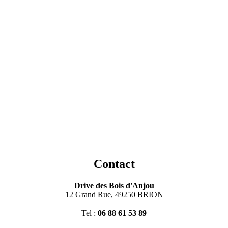
Contact
Drive des Bois d'Anjou
12 Grand Rue, 49250 BRION
Tel :
06 88 61 53 89