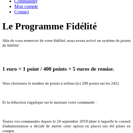
Commander
Mon compte
Contact
Le Programme Fidélité
Afin de vous remercier de votre fidélité, nous avons activé un système de points
de fidélité :
1 euro = 1 point / 400 points = 5 euros de remise.
Vous choisissez le nombre de points à utiliser (ici 200 points sur les 242) :
Et la réduction s'applique sur le montant votre commande :
Toutes vos commandes depuis le 24 septembre 2019 (date à laquelle le conseil
d'administration a décidé de mettre cette option en place) ont été prises en
compte.