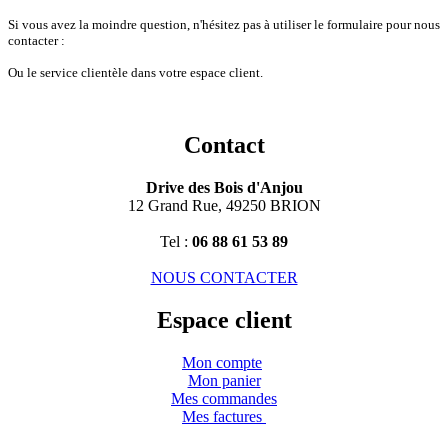
Si vous avez la moindre question, n'hésitez pas à utiliser le formulaire pour nous
contacter :
Ou le service clientèle dans votre espace client.
Contact
Drive des Bois d'Anjou
12 Grand Rue, 49250 BRION
Tel :
06 88 61 53 89
NOUS CONTACTER
Espace client
Mon compte
Mon panier
Mes commandes
Mes factures