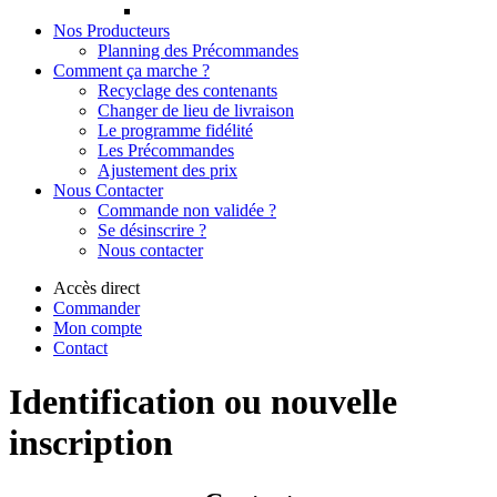
Nos Producteurs
Planning des Précommandes
Comment ça marche ?
Recyclage des contenants
Changer de lieu de livraison
Le programme fidélité
Les Précommandes
Ajustement des prix
Nous Contacter
Commande non validée ?
Se désinscrire ?
Nous contacter
Accès direct
Commander
Mon compte
Contact
Identification ou nouvelle
inscription