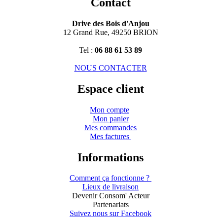
Contact
Drive des Bois d'Anjou
12 Grand Rue, 49250 BRION
Tel :
06 88 61 53 89
NOUS CONTACTER
Espace client
Mon compte
Mon panier
Mes commandes
Mes factures
Informations
Comment ça fonctionne ?
Lieux de livraison
Devenir Consom' Acteur
Partenariats
Suivez nous sur Facebook