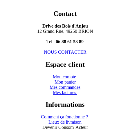
Contact
Drive des Bois d'Anjou
12 Grand Rue, 49250 BRION
Tel :
06 88 61 53 89
NOUS CONTACTER
Espace client
Mon compte
Mon panier
Mes commandes
Mes factures
Informations
Comment ça fonctionne ?
Lieux de livraison
Devenir Consom' Acteur