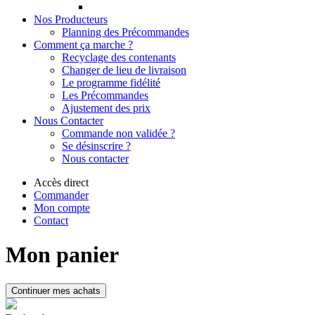
Nos Producteurs
Planning des Précommandes
Comment ça marche ?
Recyclage des contenants
Changer de lieu de livraison
Le programme fidélité
Les Précommandes
Ajustement des prix
Nous Contacter
Commande non validée ?
Se désinscrire ?
Nous contacter
Accès direct
Commander
Mon compte
Contact
Mon panier
Continuer mes achats