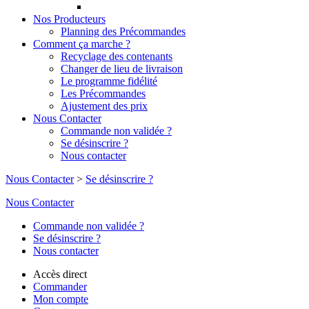
Nos Producteurs
Planning des Précommandes
Comment ça marche ?
Recyclage des contenants
Changer de lieu de livraison
Le programme fidélité
Les Précommandes
Ajustement des prix
Nous Contacter
Commande non validée ?
Se désinscrire ?
Nous contacter
Nous Contacter
>
Se désinscrire ?
Nous Contacter
Commande non validée ?
Se désinscrire ?
Nous contacter
Accès direct
Commander
Mon compte