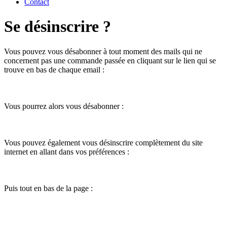
Contact
Se désinscrire ?
Vous pouvez vous désabonner à tout moment des mails qui ne
concernent pas une commande passée en cliquant sur le lien qui se
trouve en bas de chaque email :
Vous pourrez alors vous désabonner :
Vous pouvez également vous désinscrire complètement du site
internet en allant dans vos préférences :
Puis tout en bas de la page :