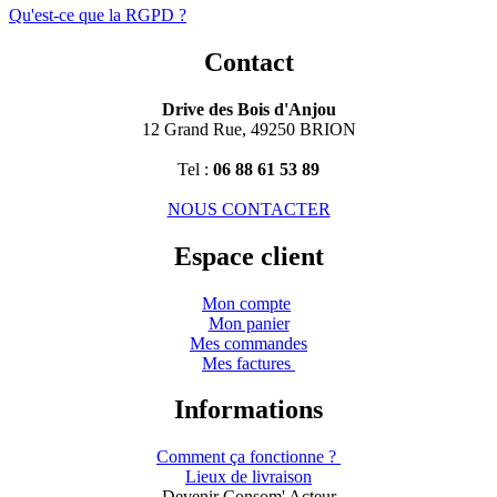
Qu'est-ce que la RGPD ?
Contact
Drive des Bois d'Anjou
12 Grand Rue, 49250 BRION
Tel :
06 88 61 53 89
NOUS CONTACTER
Espace client
Mon compte
Mon panier
Mes commandes
Mes factures
Informations
Comment ça fonctionne ?
Lieux de livraison
Devenir Consom' Acteur