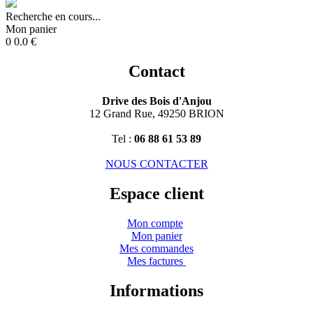
Recherche en cours...
Mon panier
0
0.0
€
Contact
Drive des Bois d'Anjou
12 Grand Rue, 49250 BRION
Tel :
06 88 61 53 89
NOUS CONTACTER
Espace client
Mon compte
Mon panier
Mes commandes
Mes factures
Informations