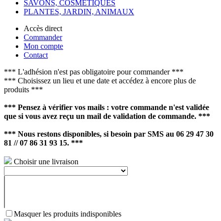
SAVONS, COSMETIQUES
PLANTES, JARDIN, ANIMAUX
Accès direct
Commander
Mon compte
Contact
*** L'adhésion n'est pas obligatoire pour commander ***
*** Choisissez un lieu et une date et accédez à encore plus de
produits ***
*** Pensez à vérifier vos mails : votre commande n'est validée
que si vous avez reçu un mail de validation de commande. ***
*** Nous restons disponibles, si besoin par SMS au 06 29 47 30
81 // 07 86 31 93 15. ***
Choisir une livraison
Masquer les produits indisponibles