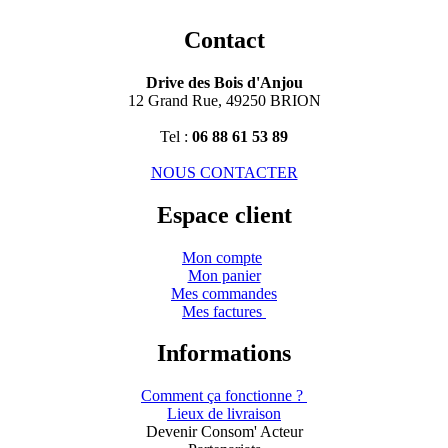
Contact
Drive des Bois d'Anjou
12 Grand Rue, 49250 BRION
Tel :
06 88 61 53 89
NOUS CONTACTER
Espace client
Mon compte
Mon panier
Mes commandes
Mes factures
Informations
Comment ça fonctionne ?
Lieux de livraison
Devenir Consom' Acteur