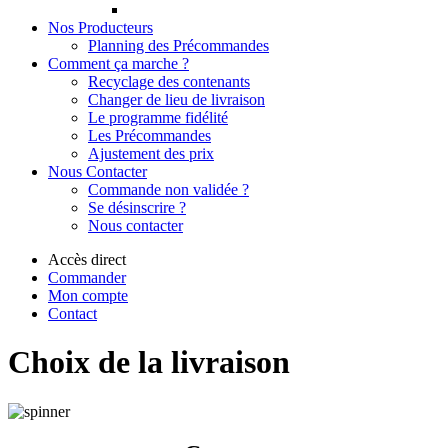
Nos Producteurs
Planning des Précommandes
Comment ça marche ?
Recyclage des contenants
Changer de lieu de livraison
Le programme fidélité
Les Précommandes
Ajustement des prix
Nous Contacter
Commande non validée ?
Se désinscrire ?
Nous contacter
Accès direct
Commander
Mon compte
Contact
Choix de la livraison