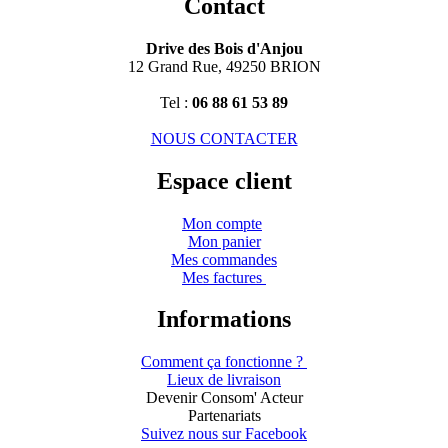
Contact
Drive des Bois d'Anjou
12 Grand Rue, 49250 BRION
Tel :
06 88 61 53 89
NOUS CONTACTER
Espace client
Mon compte
Mon panier
Mes commandes
Mes factures
Informations
Comment ça fonctionne ?
Lieux de livraison
Devenir Consom' Acteur
Partenariats
Suivez nous sur Facebook