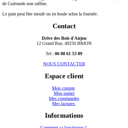
de Guérande non raffine.
Le pain peut être moulé ou en boule selon la fournée.
Contact
Drive des Bois d'Anjou
12 Grand Rue, 49250 BRION
Tel :
06 88 61 53 89
NOUS CONTACTER
Espace client
Mon compte
Mon panier
Mes commandes
Mes factures
Informations
Comment ça fonctionne ?