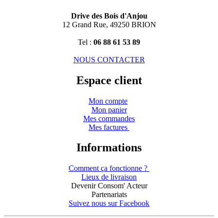
Drive des Bois d'Anjou
12 Grand Rue, 49250 BRION
Tel :
06 88 61 53 89
NOUS CONTACTER
Espace client
Mon compte
Mon panier
Mes commandes
Mes factures
Informations
Comment ça fonctionne ?
Lieux de livraison
Devenir Consom' Acteur
Partenariats
Suivez nous sur Facebook