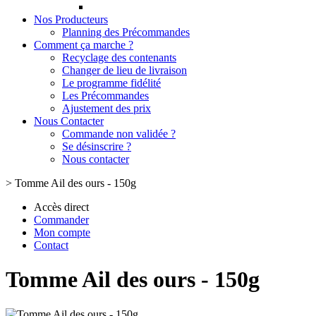
Nos Producteurs
Planning des Précommandes
Comment ça marche ?
Recyclage des contenants
Changer de lieu de livraison
Le programme fidélité
Les Précommandes
Ajustement des prix
Nous Contacter
Commande non validée ?
Se désinscrire ?
Nous contacter
>
Tomme Ail des ours - 150g
Accès direct
Commander
Mon compte
Contact
Tomme Ail des ours - 150g