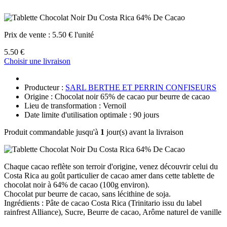
Prix de vente :
5.50 € l'unité
5.50 €
Choisir une livraison
Producteur :
SARL BERTHE ET PERRIN CONFISEURS
Origine : Chocolat noir 65% de cacao pur beurre de cacao
Lieu de transformation : Vernoil
Date limite d'utilisation optimale : 90 jours
Produit commandable jusqu'à
1
jour(s) avant la livraison
Chaque cacao reflète son terroir d'origine, venez découvrir celui du
Costa Rica au goût particulier de cacao amer dans cette tablette de
chocolat noir à 64% de cacao (100g environ).
Chocolat pur beurre de cacao, sans lécithine de soja.
Ingrédients : Pâte de cacao Costa Rica (Trinitario issu du label
rainfrest Alliance), Sucre, Beurre de cacao, Arôme naturel de vanille