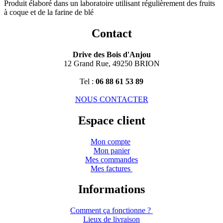
Produit élaboré dans un laboratoire utilisant régulièrement des fruits
à coque et de la farine de blé
Contact
Drive des Bois d'Anjou
12 Grand Rue, 49250 BRION
Tel :
06 88 61 53 89
NOUS CONTACTER
Espace client
Mon compte
Mon panier
Mes commandes
Mes factures
Informations
Comment ça fonctionne ?
Lieux de livraison