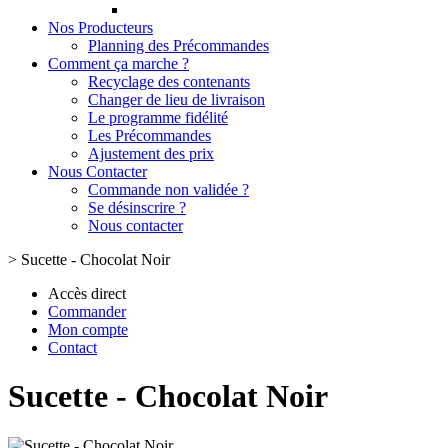
Nos Producteurs
Planning des Précommandes
Comment ça marche ?
Recyclage des contenants
Changer de lieu de livraison
Le programme fidélité
Les Précommandes
Ajustement des prix
Nous Contacter
Commande non validée ?
Se désinscrire ?
Nous contacter
>
Sucette - Chocolat Noir
Accès direct
Commander
Mon compte
Contact
Sucette - Chocolat Noir