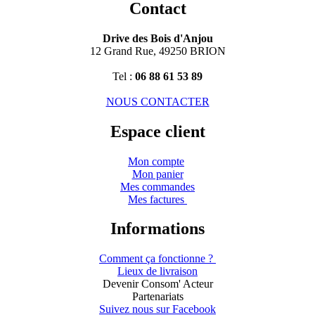
Contact
Drive des Bois d'Anjou
12 Grand Rue, 49250 BRION
Tel :
06 88 61 53 89
NOUS CONTACTER
Espace client
Mon compte
Mon panier
Mes commandes
Mes factures
Informations
Comment ça fonctionne ?
Lieux de livraison
Devenir Consom' Acteur
Partenariats
Suivez nous sur Facebook