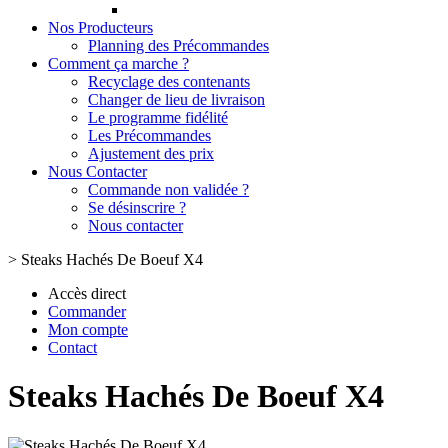
Nos Producteurs
Planning des Précommandes
Comment ça marche ?
Recyclage des contenants
Changer de lieu de livraison
Le programme fidélité
Les Précommandes
Ajustement des prix
Nous Contacter
Commande non validée ?
Se désinscrire ?
Nous contacter
>
Steaks Hachés De Boeuf X4
Accès direct
Commander
Mon compte
Contact
Steaks Hachés De Boeuf X4