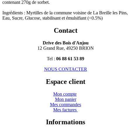
contenant 270g de sorbet.
Ingrédients : Myrtilles de la commune voisine de La Breille les Pins,
Eau, Sucre, Glucose, stabilisant et émulsifiant (<0.5%)
Contact
Drive des Bois d'Anjou
12 Grand Rue, 49250 BRION
Tel :
06 88 61 53 89
NOUS CONTACTER
Espace client
Mon compte
Mon panier
Mes commandes
Mes factures
Informations