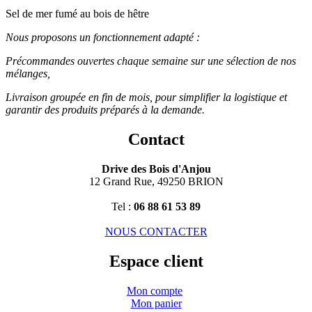
Sel de mer fumé au bois de hêtre
Nous proposons un fonctionnement adapté :
Précommandes ouvertes chaque semaine sur une sélection de nos
mélanges,
Livraison groupée en fin de mois, pour simplifier la logistique et
garantir des produits préparés à la demande.
Contact
Drive des Bois d'Anjou
12 Grand Rue, 49250 BRION
Tel :
06 88 61 53 89
NOUS CONTACTER
Espace client
Mon compte
Mon panier