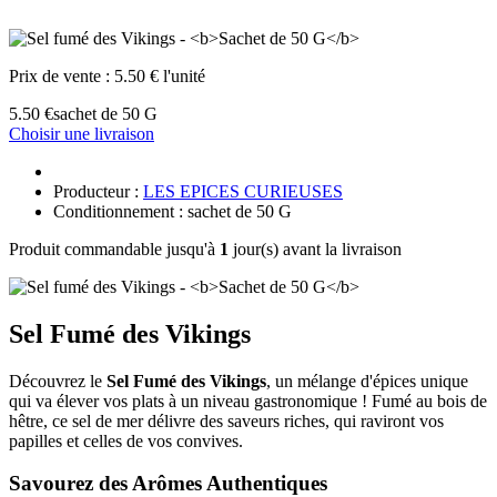
Prix de vente :
5.50 € l'unité
5.50 €
sachet de 50 G
Choisir une livraison
Producteur :
LES EPICES CURIEUSES
Conditionnement : sachet de 50 G
Produit commandable jusqu'à
1
jour(s) avant la livraison
Sel Fumé des Vikings
Découvrez le
Sel Fumé des Vikings
, un mélange d'épices unique
qui va élever vos plats à un niveau gastronomique ! Fumé au bois de
hêtre, ce sel de mer délivre des saveurs riches, qui raviront vos
papilles et celles de vos convives.
Savourez des Arômes Authentiques