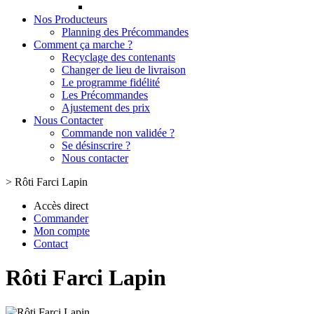
Nos Producteurs
Planning des Précommandes
Comment ça marche ?
Recyclage des contenants
Changer de lieu de livraison
Le programme fidélité
Les Précommandes
Ajustement des prix
Nous Contacter
Commande non validée ?
Se désinscrire ?
Nous contacter
>
Rôti Farci Lapin
Accès direct
Commander
Mon compte
Contact
Rôti Farci Lapin