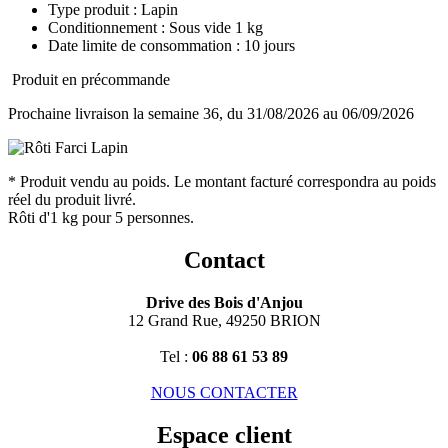
Type produit : Lapin
Conditionnement : Sous vide 1 kg
Date limite de consommation : 10 jours
Produit en précommande
Prochaine livraison la semaine 36, du 31/08/2026 au 06/09/2026
* Produit vendu au poids. Le montant facturé correspondra au poids
réel du produit livré.
Rôti d'1 kg pour 5 personnes.
Contact
Drive des Bois d'Anjou
12 Grand Rue, 49250 BRION
Tel :
06 88 61 53 89
NOUS CONTACTER
Espace client