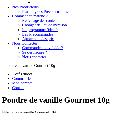
Nos Producteurs
Planning des Précommandes
Comment ça marche ?
Recyclage des contenants
Changer de lieu de livraison
Le programme fidélité
Les Précommandes
Ajustement des prix
Nous Contacter
Commande non validée ?
Se désinscrire ?
Nous contacter
>
Poudre de vanille Gourmet 10g
Accès direct
Commander
Mon compte
Contact
Poudre de vanille Gourmet 10g