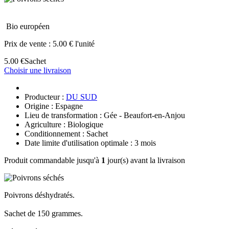
Bio européen
Prix de vente :
5.00 € l'unité
5.00 €
Sachet
Choisir une livraison
Producteur :
DU SUD
Origine : Espagne
Lieu de transformation : Gée - Beaufort-en-Anjou
Agriculture : Biologique
Conditionnement : Sachet
Date limite d'utilisation optimale : 3 mois
Produit commandable jusqu'à
1
jour(s) avant la livraison
Poivrons déshydratés.
Sachet de 150 grammes.