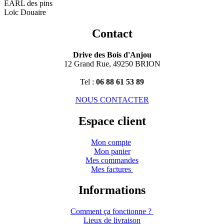
EARL des pins
Loïc Douaire
Contact
Drive des Bois d'Anjou
12 Grand Rue, 49250 BRION
Tel :
06 88 61 53 89
NOUS CONTACTER
Espace client
Mon compte
Mon panier
Mes commandes
Mes factures
Informations
Comment ça fonctionne ?
Lieux de livraison