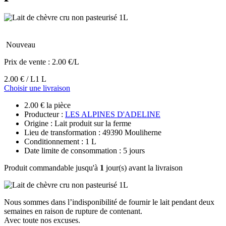
Nouveau
Prix de vente :
2.00 €/L
2.00 € / L
1 L
Choisir une livraison
2.00 € la pièce
Producteur :
LES ALPINES D'ADELINE
Origine : Lait produit sur la ferme
Lieu de transformation : 49390 Mouliherne
Conditionnement : 1 L
Date limite de consommation : 5 jours
Produit commandable jusqu'à
1
jour(s) avant la livraison
Nous sommes dans l’indisponibilité de fournir le lait pendant deux
semaines en raison de rupture de contenant.
Avec toute nos excuses.