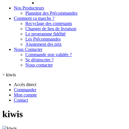
Nos Producteurs
Planning des Précommandes
Comment ça marche ?
Recyclage des contenants
Changer de lieu de livraison
Le programme fidélité
Les Précommandes
Ajustement des prix
Nous Contacter
Commande non validée ?
Se désinscrire ?
Nous contacter
>
kiwis
Accès direct
Commander
Mon compte
Contact
kiwis