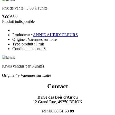
Prix de vente :
3.00 € l'unité
3.00 €
Sac
Produit indisponible
Producteur :
ANNIE AUBRY FLEURS
Origine : Varennes sur loire
Type produit : Fruit
Conditionnement : Sac
Kiwis vendus par 6 unités
Origine 49 Varennes sur Loire
Contact
Drive des Bois d'Anjou
12 Grand Rue, 49250 BRION
Tel :
06 88 61 53 89