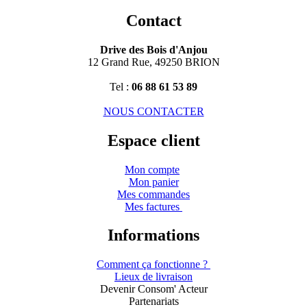
Contact
Drive des Bois d'Anjou
12 Grand Rue, 49250 BRION
Tel :
06 88 61 53 89
NOUS CONTACTER
Espace client
Mon compte
Mon panier
Mes commandes
Mes factures
Informations
Comment ça fonctionne ?
Lieux de livraison
Devenir Consom' Acteur
Partenariats