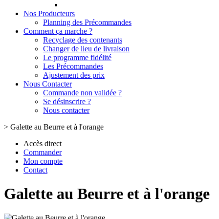
Nos Producteurs
Planning des Précommandes
Comment ça marche ?
Recyclage des contenants
Changer de lieu de livraison
Le programme fidélité
Les Précommandes
Ajustement des prix
Nous Contacter
Commande non validée ?
Se désinscrire ?
Nous contacter
>
Galette au Beurre et à l'orange
Accès direct
Commander
Mon compte
Contact
Galette au Beurre et à l'orange