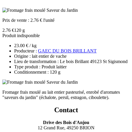
Prix de vente :
2.76 € l'unité
2.76 €
120 g
Produit indisponible
23.00 € / kg
Producteur :
GAEC DU BOIS BRILLANT
Origine : lait entier de vache
Lieu de transformation : Le bois Brillant 49123 St Sigismond
Type produit : Produit laitier
Conditionnement : 120 g
Fromage frais moulé au lait entier pasteurisé, enrobé d'aromates
"saveurs du jardin" (échalote, persil, estragon, ciboulette).
Contact
Drive des Bois d'Anjou
12 Grand Rue, 49250 BRION