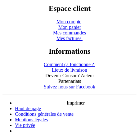
Espace client
Mon compte
Mon panier
Mes commandes
Mes factures
Informations
Comment ça fonctionne ?
Lieux de livraison
Devenir Consom' Acteur
Partenariats
Suivez nous sur Facebook
Imprimer
Haut de page
Conditions générales de vente
Mentions légales
Vie privée