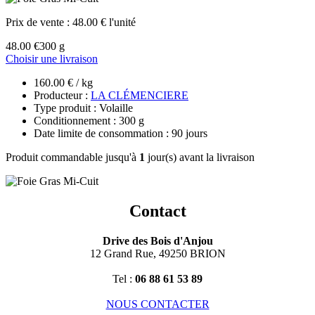
Prix de vente :
48.00 € l'unité
48.00 €
300 g
Choisir une livraison
160.00 € / kg
Producteur :
LA CLÉMENCIERE
Type produit : Volaille
Conditionnement : 300 g
Date limite de consommation : 90 jours
Produit commandable jusqu'à
1
jour(s) avant la livraison
Contact
Drive des Bois d'Anjou
12 Grand Rue, 49250 BRION
Tel :
06 88 61 53 89
NOUS CONTACTER