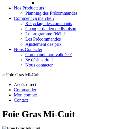
Nos Producteurs
Planning des Précommandes
Comment ça marche ?
Recyclage des contenants
Changer de lieu de livraison
Le programme fidélité
Les Précommandes
Ajustement des prix
Nous Contacter
Commande non validée ?
Se désinscrire ?
Nous contacter
>
Foie Gras Mi-Cuit
Accès direct
Commander
Mon compte
Contact
Foie Gras Mi-Cuit