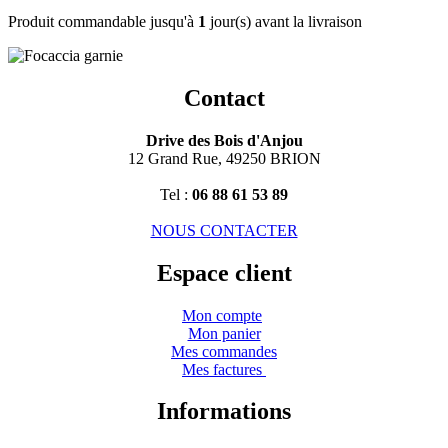
Produit commandable jusqu'à
1
jour(s) avant la livraison
Contact
Drive des Bois d'Anjou
12 Grand Rue, 49250 BRION
Tel :
06 88 61 53 89
NOUS CONTACTER
Espace client
Mon compte
Mon panier
Mes commandes
Mes factures
Informations