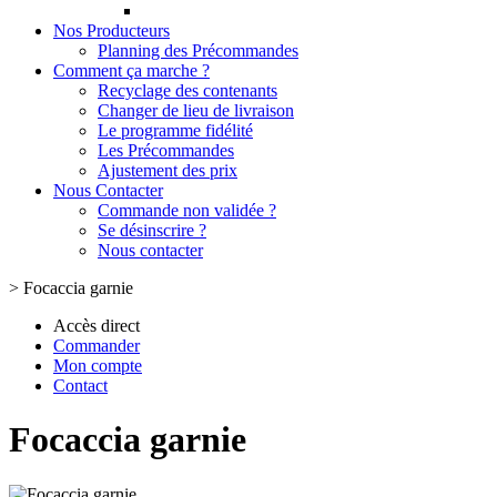
Nos Producteurs
Planning des Précommandes
Comment ça marche ?
Recyclage des contenants
Changer de lieu de livraison
Le programme fidélité
Les Précommandes
Ajustement des prix
Nous Contacter
Commande non validée ?
Se désinscrire ?
Nous contacter
>
Focaccia garnie
Accès direct
Commander
Mon compte
Contact
Focaccia garnie