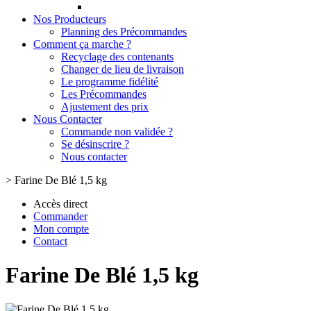
Nos Producteurs
Planning des Précommandes
Comment ça marche ?
Recyclage des contenants
Changer de lieu de livraison
Le programme fidélité
Les Précommandes
Ajustement des prix
Nous Contacter
Commande non validée ?
Se désinscrire ?
Nous contacter
>
Farine De Blé 1,5 kg
Accès direct
Commander
Mon compte
Contact
Farine De Blé 1,5 kg