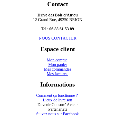
Contact
Drive des Bois d'Anjou
12 Grand Rue, 49250 BRION
Tel :
06 88 61 53 89
NOUS CONTACTER
Espace client
Mon compte
Mon panier
Mes commandes
Mes factures
Informations
Comment ça fonctionne ?
Lieux de livraison
Devenir Consom' Acteur
Partenariats
Suivez nous sur Facebook