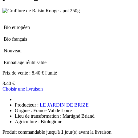
Bio européen
Bio français
Nouveau
Emballage réutilisable
Prix de vente :
8.40 € l'unité
8.40 €
Choisir une livraison
Producteur :
LE JARDIN DE BRIZE
Origine : France Val de Loire
Lieu de transformation : Martigné Briand
Agriculture : Biologique
Produit commandable jusqu'à
1
jour(s) avant la livraison