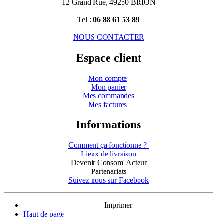
12 Grand Rue, 49250 BRION
Tel :
06 88 61 53 89
NOUS CONTACTER
Espace client
Mon compte
Mon panier
Mes commandes
Mes factures
Informations
Comment ça fonctionne ?
Lieux de livraison
Devenir Consom' Acteur
Partenariats
Suivez nous sur Facebook
Imprimer
Haut de page