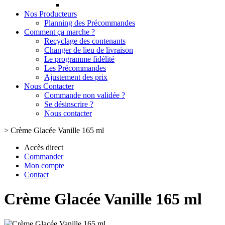
Nos Producteurs
Planning des Précommandes
Comment ça marche ?
Recyclage des contenants
Changer de lieu de livraison
Le programme fidélité
Les Précommandes
Ajustement des prix
Nous Contacter
Commande non validée ?
Se désinscrire ?
Nous contacter
>
Crème Glacée Vanille 165 ml
Accès direct
Commander
Mon compte
Contact
Crème Glacée Vanille 165 ml