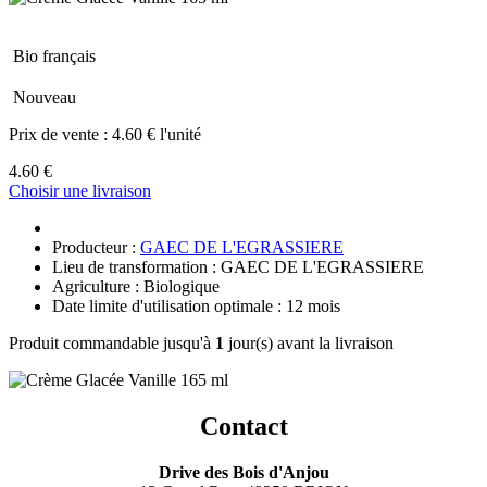
Bio français
Nouveau
Prix de vente :
4.60 € l'unité
4.60 €
Choisir une livraison
Producteur :
GAEC DE L'EGRASSIERE
Lieu de transformation : GAEC DE L'EGRASSIERE
Agriculture : Biologique
Date limite d'utilisation optimale : 12 mois
Produit commandable jusqu'à
1
jour(s) avant la livraison
Contact
Drive des Bois d'Anjou