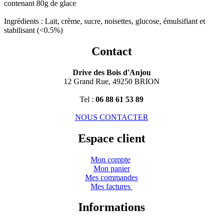
contenant 80g de glace
Ingrédients : Lait, crème, sucre, noisettes, glucose, émulsifiant et
stabilisant (<0.5%)
Contact
Drive des Bois d'Anjou
12 Grand Rue, 49250 BRION
Tel :
06 88 61 53 89
NOUS CONTACTER
Espace client
Mon compte
Mon panier
Mes commandes
Mes factures
Informations