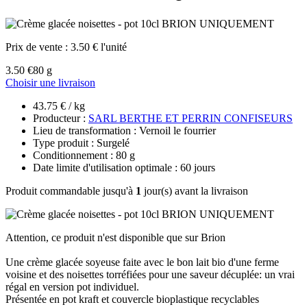
Prix de vente :
3.50 € l'unité
3.50 €
80 g
Choisir une livraison
43.75 € / kg
Producteur :
SARL BERTHE ET PERRIN CONFISEURS
Lieu de transformation : Vernoil le fourrier
Type produit : Surgelé
Conditionnement : 80 g
Date limite d'utilisation optimale : 60 jours
Produit commandable jusqu'à
1
jour(s) avant la livraison
Attention, ce produit n'est disponible que sur Brion
Une crème glacée soyeuse faite avec le bon lait bio d'une ferme
voisine et des noisettes torréfiées pour une saveur décuplée: un vrai
régal en version pot individuel.
Présentée en pot kraft et couvercle bioplastique recyclables