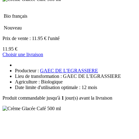
Bio français
Nouveau
Prix de vente :
11.95 € l'unité
11.95 €
Choisir une livraison
Producteur :
GAEC DE L'EGRASSIERE
Lieu de transformation : GAEC DE L'EGRASSIERE
Agriculture : Biologique
Date limite d'utilisation optimale : 12 mois
Produit commandable jusqu'à
1
jour(s) avant la livraison