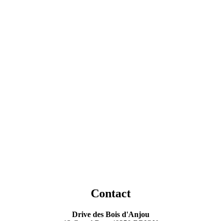
Contact
Drive des Bois d'Anjou