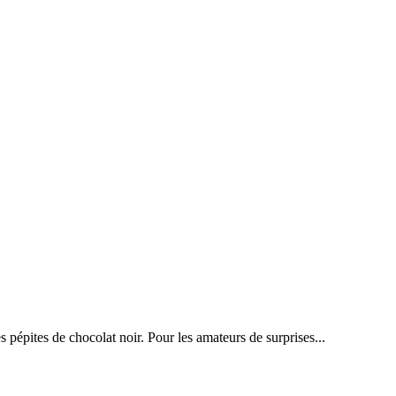
 pépites de chocolat noir. Pour les amateurs de surprises...