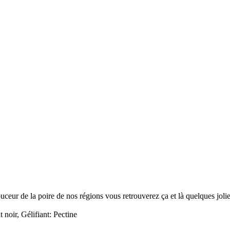
ceur de la poire de nos régions vous retrouverez ça et là quelques jolies
 noir, Gélifiant: Pectine