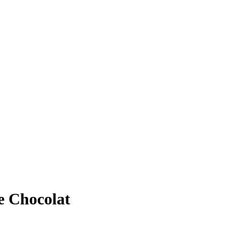
e Chocolat