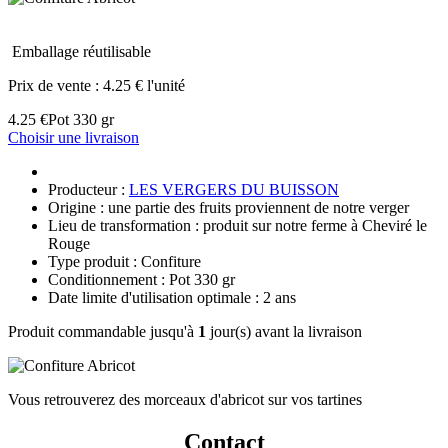
Emballage réutilisable
Prix de vente :
4.25 € l'unité
4.25 €
Pot 330 gr
Choisir une livraison
Producteur :
LES VERGERS DU BUISSON
Origine : une partie des fruits proviennent de notre verger
Lieu de transformation : produit sur notre ferme à Cheviré le
Rouge
Type produit : Confiture
Conditionnement : Pot 330 gr
Date limite d'utilisation optimale : 2 ans
Produit commandable jusqu'à
1
jour(s) avant la livraison
Vous retrouverez des morceaux d'abricot sur vos tartines
Contact