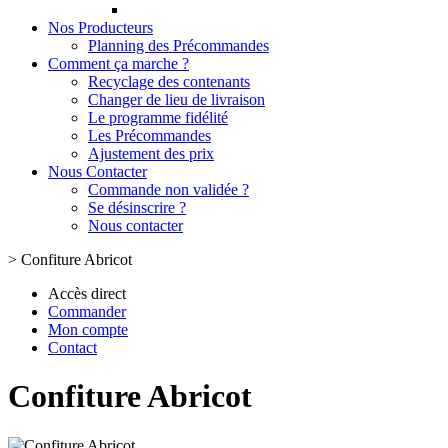
Nos Producteurs
Planning des Précommandes
Comment ça marche ?
Recyclage des contenants
Changer de lieu de livraison
Le programme fidélité
Les Précommandes
Ajustement des prix
Nous Contacter
Commande non validée ?
Se désinscrire ?
Nous contacter
>
Confiture Abricot
Accès direct
Commander
Mon compte
Contact
Confiture Abricot