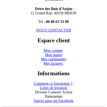
Drive des Bois d'Anjou
12 Grand Rue, 49250 BRION
Tel :
06 88 61 53 89
NOUS CONTACTER
Espace client
Mon compte
Mon panier
Mes commandes
Mes factures
Informations
Comment ça fonctionne ?
Lieux de livraison
Devenir Consom' Acteur
Partenariats
Suivez nous sur Facebook