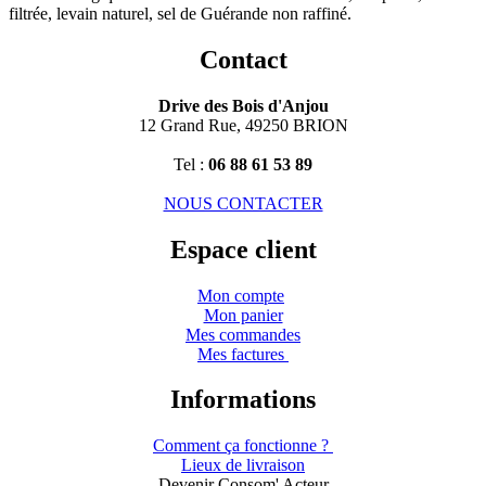
filtrée, levain naturel, sel de Guérande non raffiné.
Contact
Drive des Bois d'Anjou
12 Grand Rue, 49250 BRION
Tel :
06 88 61 53 89
NOUS CONTACTER
Espace client
Mon compte
Mon panier
Mes commandes
Mes factures
Informations
Comment ça fonctionne ?
Lieux de livraison
Devenir Consom' Acteur