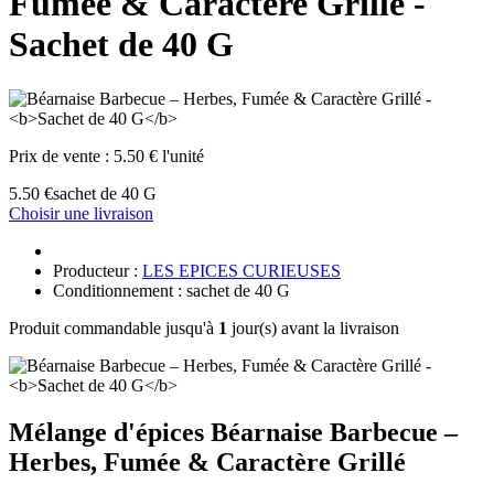
Fumée & Caractère Grillé -
Sachet de 40 G
Prix de vente :
5.50 € l'unité
5.50 €
sachet de 40 G
Choisir une livraison
Producteur :
LES EPICES CURIEUSES
Conditionnement : sachet de 40 G
Produit commandable jusqu'à
1
jour(s) avant la livraison
Mélange d'épices Béarnaise Barbecue –
Herbes, Fumée & Caractère Grillé