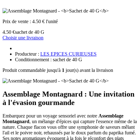
Prix de vente :
4.50 € l'unité
4.50 €
sachet de 40 G
Choisir une livraison
Producteur :
LES EPICES CURIEUSES
Conditionnement : sachet de 40 G
Produit commandable jusqu'à
1
jour(s) avant la livraison
Assemblage Montagnard : Une invitation
à l'évasion gourmande
Embarquez pour un voyage sensoriel avec notre
Assemblage
Montagnard
, un mélange d'épices qui capture l'essence même de la
nature. Chaque flacon vous offre une symphonie de saveurs mêlant
l'ail et le poivre noir, rehaussés par le doux parfum du paprika fumé.
Ses notes aromatiques évoquent à la fois le réconfort des plats