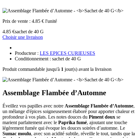
Prix de vente :
4.85 € l'unité
4.85 €
sachet de 40 G
Choisir une livraison
Producteur :
LES EPICES CURIEUSES
Conditionnement : sachet de 40 G
Produit commandable jusqu'à
1
jour(s) avant la livraison
Assemblage Flambée d’Automne
Éveillez vos papilles avec notre
Assemblage Flambée d’Automne
,
un mélange d'épices soigneusement élaboré pour apporter chaleur et
profondeur à vos plats. Les notes douces du
Piment doux
se
marient parfaitement avec le
Paprika fumé
, ajoutant une touche
légèrement fumée qui évoque les douces soirées d’automne. Le
Sumac moulu
, avec son acidité subtile, réveille le tout, tandis que la