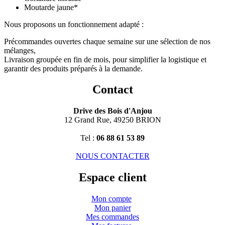
Moutarde jaune*
Nous proposons un fonctionnement adapté :
Précommandes ouvertes chaque semaine sur une sélection de nos
mélanges,
Livraison groupée en fin de mois, pour simplifier la logistique et
garantir des produits préparés à la demande.
Contact
Drive des Bois d'Anjou
12 Grand Rue, 49250 BRION
Tel :
06 88 61 53 89
NOUS CONTACTER
Espace client
Mon compte
Mon panier
Mes commandes