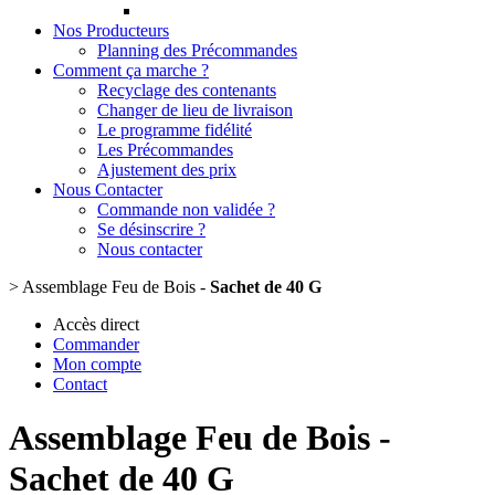
Nos Producteurs
Planning des Précommandes
Comment ça marche ?
Recyclage des contenants
Changer de lieu de livraison
Le programme fidélité
Les Précommandes
Ajustement des prix
Nous Contacter
Commande non validée ?
Se désinscrire ?
Nous contacter
>
Assemblage Feu de Bois -
Sachet de 40 G
Accès direct
Commander
Mon compte
Contact
Assemblage Feu de Bois -
Sachet de 40 G