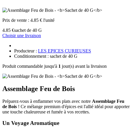
Prix de vente :
4.85 € l'unité
4.85 €
sachet de 40 G
Choisir une livraison
Producteur :
LES EPICES CURIEUSES
Conditionnement : sachet de 40 G
Produit commandable jusqu'à
1
jour(s) avant la livraison
Assemblage Feu de Bois
Préparez-vous à enflammer vos plats avec notre
Assemblage Feu
de Bois
! Ce mélange premium d'épices est l'allié idéal pour apporter
une touche chaleureuse et fumée à vos recettes.
Un Voyage Aromatique