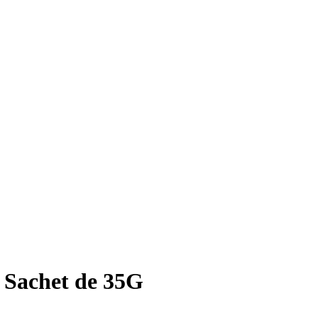
 Sachet de 35G