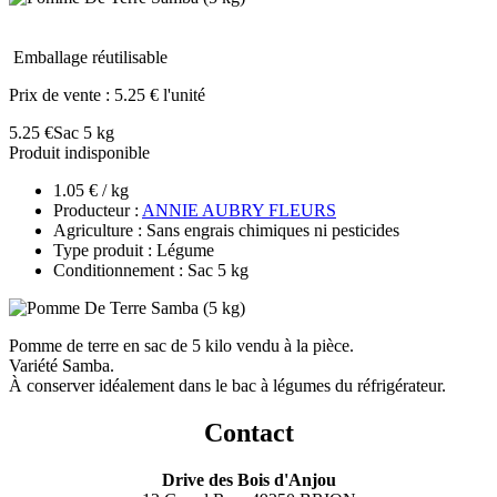
Emballage réutilisable
Prix de vente :
5.25 € l'unité
5.25 €
Sac 5 kg
Produit indisponible
1.05 € / kg
Producteur :
ANNIE AUBRY FLEURS
Agriculture : Sans engrais chimiques ni pesticides
Type produit : Légume
Conditionnement : Sac 5 kg
Pomme de terre en sac de 5 kilo vendu à la pièce.
Variété Samba.
À conserver idéalement dans le bac à légumes du réfrigérateur.
Contact
Drive des Bois d'Anjou