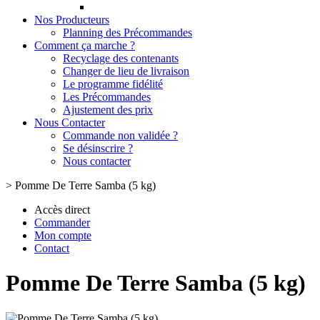
Nos Producteurs
Planning des Précommandes
Comment ça marche ?
Recyclage des contenants
Changer de lieu de livraison
Le programme fidélité
Les Précommandes
Ajustement des prix
Nous Contacter
Commande non validée ?
Se désinscrire ?
Nous contacter
>
Pomme De Terre Samba (5 kg)
Accès direct
Commander
Mon compte
Contact
Pomme De Terre Samba (5 kg)