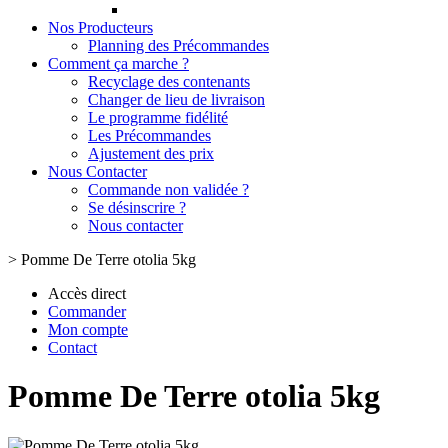
Nos Producteurs
Planning des Précommandes
Comment ça marche ?
Recyclage des contenants
Changer de lieu de livraison
Le programme fidélité
Les Précommandes
Ajustement des prix
Nous Contacter
Commande non validée ?
Se désinscrire ?
Nous contacter
>
Pomme De Terre otolia 5kg
Accès direct
Commander
Mon compte
Contact
Pomme De Terre otolia 5kg