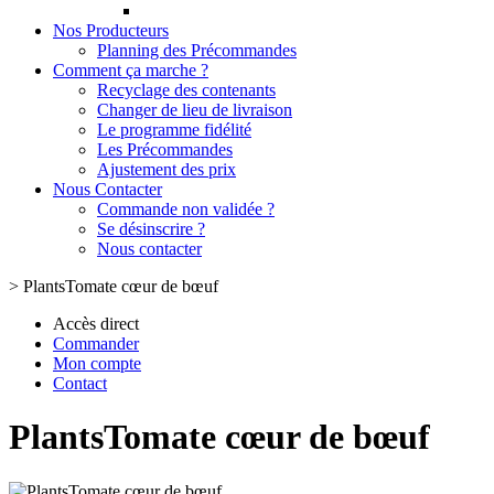
Nos Producteurs
Planning des Précommandes
Comment ça marche ?
Recyclage des contenants
Changer de lieu de livraison
Le programme fidélité
Les Précommandes
Ajustement des prix
Nous Contacter
Commande non validée ?
Se désinscrire ?
Nous contacter
>
PlantsTomate cœur de bœuf
Accès direct
Commander
Mon compte
Contact
PlantsTomate cœur de bœuf