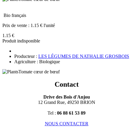
Bio français
Prix de vente :
1.15 € l'unité
1.15 €
Produit indisponible
Producteur :
LES LÉGUMES DE NATHALIE GROSBOIS
Agriculture : Biologique
Contact
Drive des Bois d'Anjou
12 Grand Rue, 49250 BRION
Tel :
06 88 61 53 89
NOUS CONTACTER