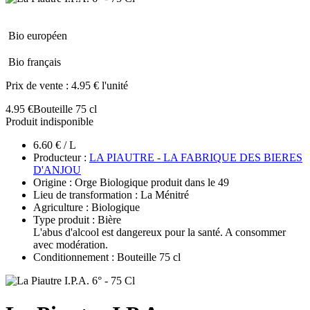
Bio européen
Bio français
Prix de vente :
4.95 € l'unité
4.95 €
Bouteille 75 cl
Produit indisponible
6.60 € / L
Producteur :
LA PIAUTRE - LA FABRIQUE DES BIERES
D'ANJOU
Origine : Orge Biologique produit dans le 49
Lieu de transformation : La Ménitré
Agriculture : Biologique
Type produit : Bière
L'abus d'alcool est dangereux pour la santé. A consommer
avec modération.
Conditionnement : Bouteille 75 cl