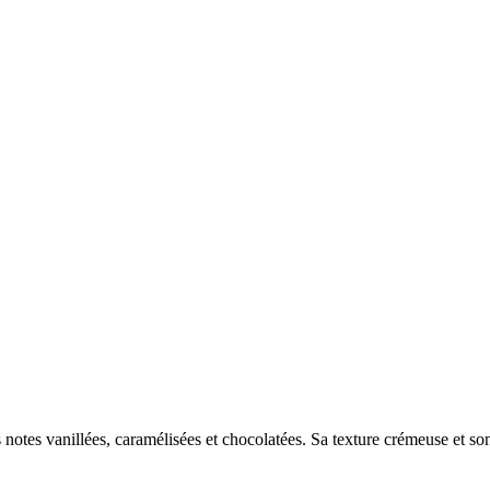
 notes vanillées, caramélisées et chocolatées. Sa texture crémeuse et so