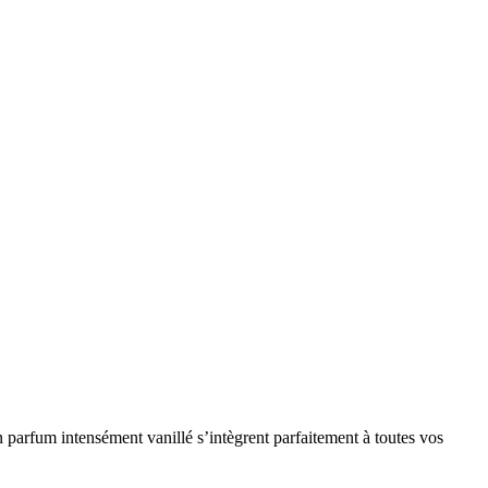
n parfum intensément vanillé s’intègrent parfaitement à toutes vos