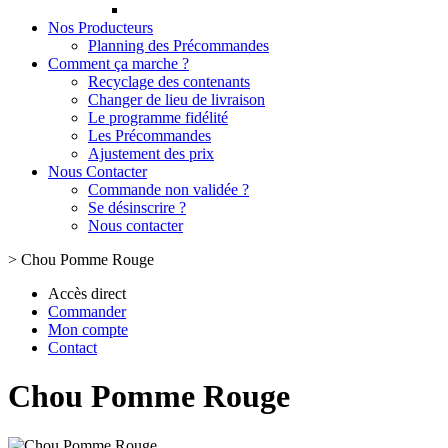
Nos Producteurs
Planning des Précommandes
Comment ça marche ?
Recyclage des contenants
Changer de lieu de livraison
Le programme fidélité
Les Précommandes
Ajustement des prix
Nous Contacter
Commande non validée ?
Se désinscrire ?
Nous contacter
>
Chou Pomme Rouge
Accès direct
Commander
Mon compte
Contact
Chou Pomme Rouge