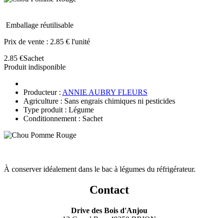
Emballage réutilisable
Prix de vente :
2.85 € l'unité
2.85 €
Sachet
Produit indisponible
Producteur :
ANNIE AUBRY FLEURS
Agriculture : Sans engrais chimiques ni pesticides
Type produit : Légume
Conditionnement : Sachet
À conserver idéalement dans le bac à légumes du réfrigérateur.
Contact
Drive des Bois d'Anjou